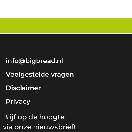
info@bigbread.nl
Veelgestelde vragen
Disclaimer
Privacy
Blijf op de hoogte
via onze nieuwsbrief!