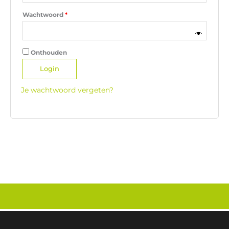
Wachtwoord
*
Onthouden
Login
Je wachtwoord vergeten?