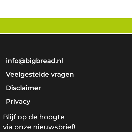
info@bigbread.nl
Veelgestelde vragen
Disclaimer
Privacy
Blijf op de hoogte
via onze nieuwsbrief!