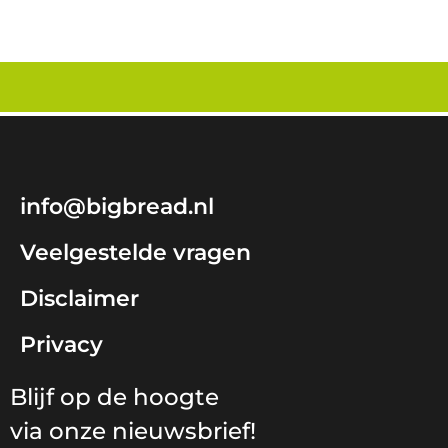
info@bigbread.nl
Veelgestelde vragen
Disclaimer
Privacy
Blijf op de hoogte
via onze nieuwsbrief!